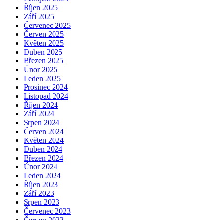
Říjen 2025
Září 2025
Červenec 2025
Červen 2025
Květen 2025
Duben 2025
Březen 2025
Únor 2025
Leden 2025
Prosinec 2024
Listopad 2024
Říjen 2024
Září 2024
Srpen 2024
Červen 2024
Květen 2024
Duben 2024
Březen 2024
Únor 2024
Leden 2024
Říjen 2023
Září 2023
Srpen 2023
Červenec 2023
Červen 2023