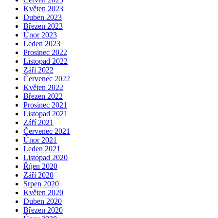
Květen 2023
Duben 2023
Březen 2023
Únor 2023
Leden 2023
Prosinec 2022
Listopad 2022
Září 2022
Červenec 2022
Květen 2022
Březen 2022
Prosinec 2021
Listopad 2021
Září 2021
Červenec 2021
Únor 2021
Leden 2021
Listopad 2020
Říjen 2020
Září 2020
Srpen 2020
Květen 2020
Duben 2020
Březen 2020