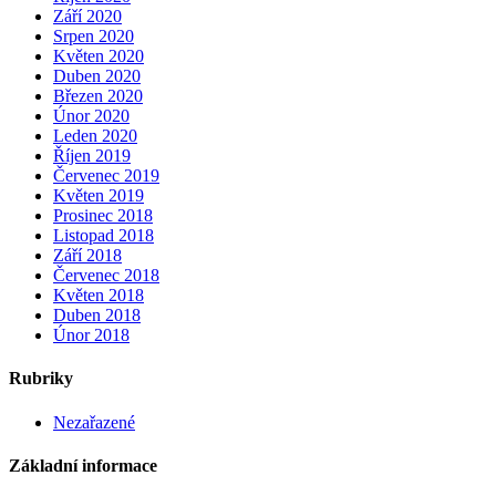
Září 2020
Srpen 2020
Květen 2020
Duben 2020
Březen 2020
Únor 2020
Leden 2020
Říjen 2019
Červenec 2019
Květen 2019
Prosinec 2018
Listopad 2018
Září 2018
Červenec 2018
Květen 2018
Duben 2018
Únor 2018
Rubriky
Nezařazené
Základní informace