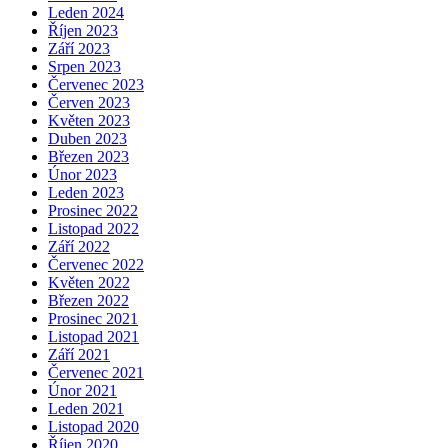
Leden 2024
Říjen 2023
Září 2023
Srpen 2023
Červenec 2023
Červen 2023
Květen 2023
Duben 2023
Březen 2023
Únor 2023
Leden 2023
Prosinec 2022
Listopad 2022
Září 2022
Červenec 2022
Květen 2022
Březen 2022
Prosinec 2021
Listopad 2021
Září 2021
Červenec 2021
Únor 2021
Leden 2021
Listopad 2020
Říjen 2020