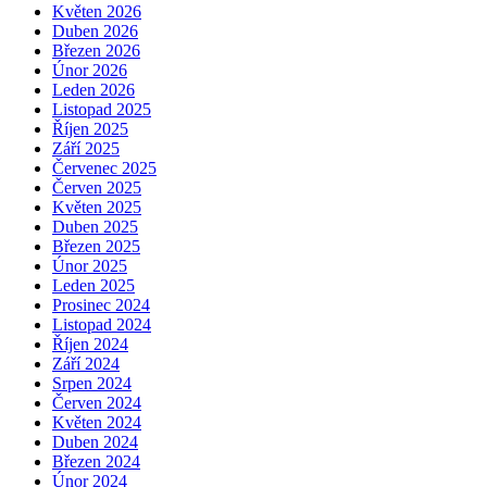
Květen 2026
Duben 2026
Březen 2026
Únor 2026
Leden 2026
Listopad 2025
Říjen 2025
Září 2025
Červenec 2025
Červen 2025
Květen 2025
Duben 2025
Březen 2025
Únor 2025
Leden 2025
Prosinec 2024
Listopad 2024
Říjen 2024
Září 2024
Srpen 2024
Červen 2024
Květen 2024
Duben 2024
Březen 2024
Únor 2024