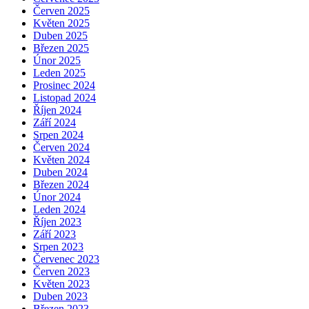
Červen 2025
Květen 2025
Duben 2025
Březen 2025
Únor 2025
Leden 2025
Prosinec 2024
Listopad 2024
Říjen 2024
Září 2024
Srpen 2024
Červen 2024
Květen 2024
Duben 2024
Březen 2024
Únor 2024
Leden 2024
Říjen 2023
Září 2023
Srpen 2023
Červenec 2023
Červen 2023
Květen 2023
Duben 2023
Březen 2023