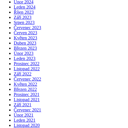
Únor 2024
Leden 2024
Říjen 2023
Září 2023
Srpen 2023
Červenec 2023
Červen 2023
Květen 2023
Duben 2023
Březen 2023
Únor 2023
Leden 2023
Prosinec 2022
Listopad 2022
Září 2022
Červenec 2022
Květen 2022
Březen 2022
Prosinec 2021
Listopad 2021
Září 2021
Červenec 2021
Únor 2021
Leden 2021
Listopad 2020