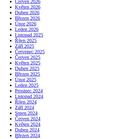
Červen 2026
Květen 2026
Duben 2026
Březen 2026
Únor 2026
Leden 2026
Listopad 2025
Říjen 2025
Září 2025
Červenec 2025
Červen 2025
Květen 2025
Duben 2025
Březen 2025
Únor 2025
Leden 2025
Prosinec 2024
Listopad 2024
Říjen 2024
Září 2024
Srpen 2024
Červen 2024
Květen 2024
Duben 2024
Březen 2024