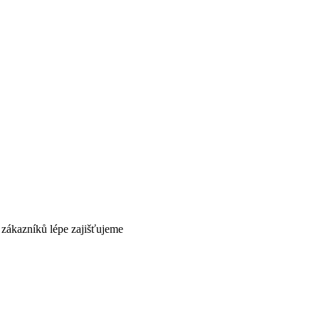
 zákazníků lépe zajišťujeme