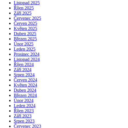
Listopad 2025
Říjen 2025
Září 2025
Červenec 2025
Červen 2025
Květen 2025
Duben 2025
Březen 2025
Únor 2025
Leden 2025
Prosinec 2024
Listopad 2024
Říjen 2024
Září 2024
Srpen 2024
Červen 2024
Květen 2024
Duben 2024
Březen 2024
Únor 2024
Leden 2024
Říjen 2023
Září 2023
Srpen 2023
Červenec 2023