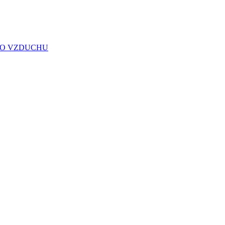
HO VZDUCHU